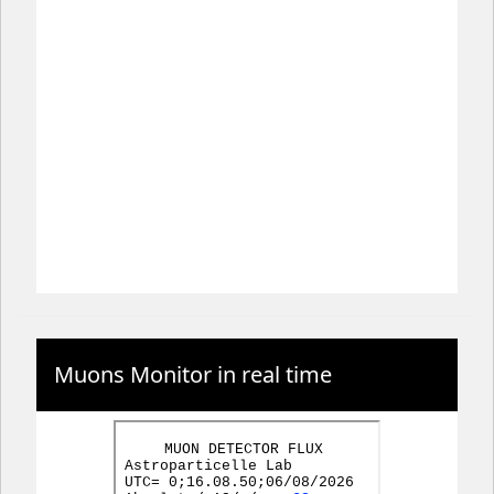
Muons Monitor in real time