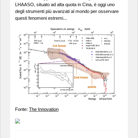
LHAASO, situato ad alta quota in Cina, è oggi uno
degli strumenti più avanzati al mondo per osservare
questi fenomeni estremi...
Fonte:
The Innovation