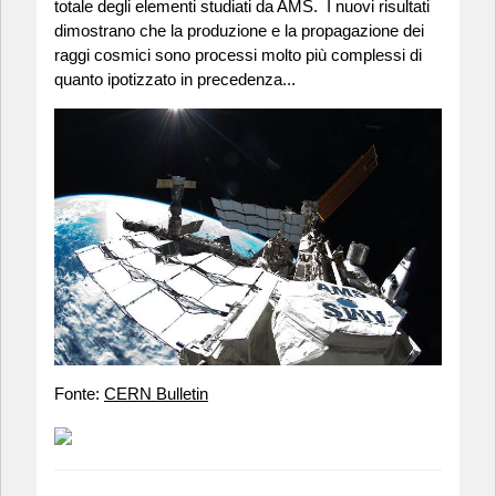
totale degli elementi studiati da AMS. I nuovi risultati
dimostrano che la produzione e la propagazione dei
raggi cosmici sono processi molto più complessi di
quanto ipotizzato in precedenza...
Fonte:
CERN Bulletin