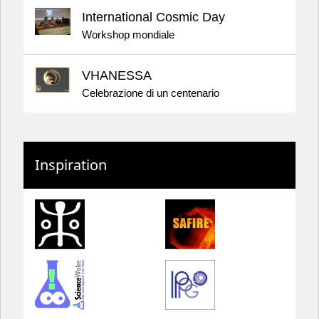
International Cosmic Day
Workshop mondiale
VHANESSA
Celebrazione di un centenario
Inspiration