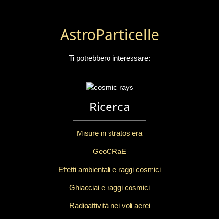
AstroParticelle
Ti potrebbero interessare:
Ricerca
Misure in stratosfera
GeoCRaE
Effetti ambientali e raggi cosmici
Ghiacciai e raggi cosmici
Radioattività nei voli aerei