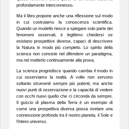
profondamente interconnesso.
Ma il libro propone anche una riflessione sul modo
in cui costruiamo la conoscenza scientifica.
Quando un modello riesce a spiegare solo parte dei
fenomeni osservati, è legittimo chiedersi se
esistano prospettive diverse, capaci di descrivere
la Natura in modo più completo. Lo spirito della
scienza non consiste nel difendere un paradigma,
ma nel metterlo continuamente alla prova.
La scienza progredisce quando cambia il modo in
cui osserviamo la realtà. A volte non servono
soltanto strumenti sempre più potenti, ma anche
nuovi punti di osservazione e la capacità di vedere
con occhi nuovi quello che ci circonda da sempre.
Il guscio di plasma della Terra è un esempio di
come una prospettiva diversa possa rivelare una
connessione profonda tra il nostro pianeta, il Sole e
l’intero universo.