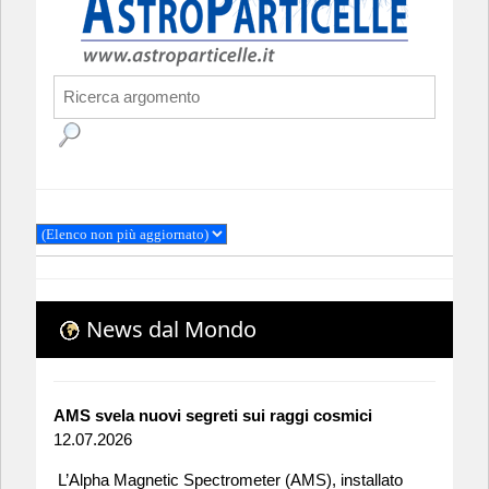
News dal Mondo
AMS svela nuovi segreti sui raggi cosmici
12.07.2026
L’Alpha Magnetic Spectrometer (AMS), installato