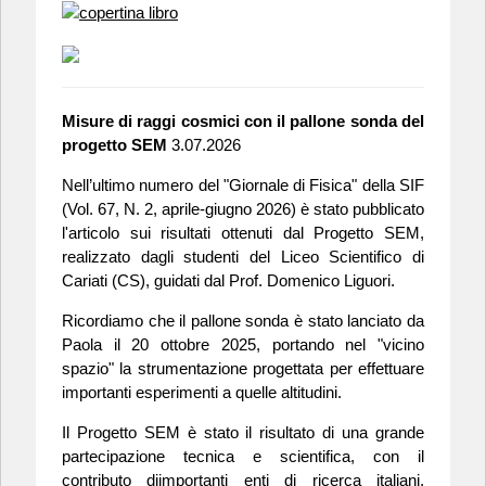
Misure di raggi cosmici con il pallone sonda del
progetto SEM
3.07.2026
Nell’ultimo numero del "Giornale di Fisica" della SIF
(Vol. 67, N. 2, aprile-giugno 2026) è stato pubblicato
l'articolo sui risultati ottenuti dal Progetto SEM,
realizzato dagli studenti del Liceo Scientifico di
Cariati (CS), guidati dal Prof. Domenico Liguori.
Ricordiamo che il pallone sonda è stato lanciato da
Paola il 20 ottobre 2025, portando nel "vicino
spazio" la strumentazione progettata per effettuare
importanti esperimenti a quelle altitudini.
Il Progetto SEM è stato il risultato di una grande
partecipazione tecnica e scientifica, con il
contributo diimportanti enti di ricerca italiani,