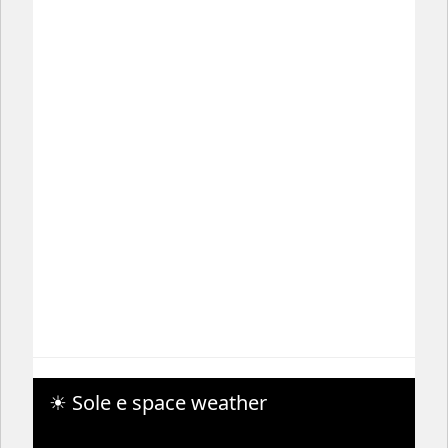
☀ Sole e space weather