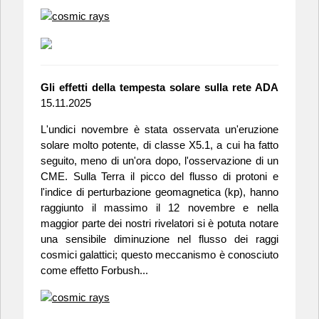
Gli effetti della tempesta solare sulla rete ADA
15.11.2025
L'undici novembre è stata osservata un'eruzione
solare molto potente, di classe X5.1, a cui ha fatto
seguito, meno di un'ora dopo, l'osservazione di un
CME. Sulla Terra il picco del flusso di protoni e
l'indice di perturbazione geomagnetica (kp), hanno
raggiunto il massimo il 12 novembre e nella
maggior parte dei nostri rivelatori si è potuta notare
una sensibile diminuzione nel flusso dei raggi
cosmici galattici; questo meccanismo è conosciuto
come effetto Forbush...