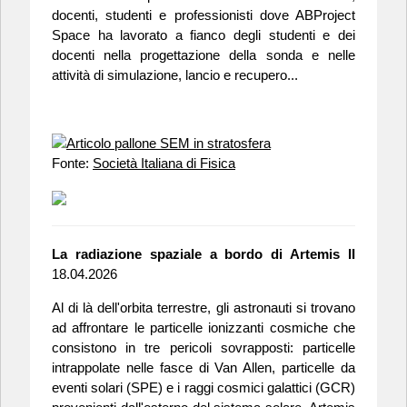
docenti, studenti e professionisti dove ABProject
Space ha lavorato a fianco degli studenti e dei
docenti nella progettazione della sonda e nelle
attività di simulazione, lancio e recupero...
Fonte:
Società Italiana di Fisica
La radiazione spaziale a bordo di Artemis II
18.04.2026
Al di là dell'orbita terrestre, gli astronauti si trovano
ad affrontare le particelle ionizzanti cosmiche che
consistono in tre pericoli sovrapposti: particelle
intrappolate nelle fasce di Van Allen, particelle da
eventi solari (SPE) e i raggi cosmici galattici (GCR)