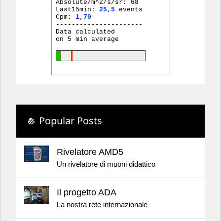
Popular Posts
Rivelatore AMD5
Un rivelatore di muoni didattico
Il progetto ADA
La nostra rete internazionale