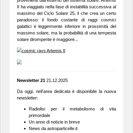
provenienti dall'esterno del sistema solare. Artemis
II ha viaggiato nella fase di instabilità successiva al
massimo del Ciclo Solare 25, il che crea un certo
paradosso: il fondo costante di raggi cosmici
galattici è leggermente inferiore in prossimità del
massimo solare, ma la probabilità di una tempesta
solare dirompente è maggiore...
Newsletter 21
21.12.2025
Da oggi, nell'area dedicata è disponibile la nuova
newsletter:
Radiolisi per il metabolismo di vita
primordiale
Un anno di notizie in breve
News da astroparticelle.it