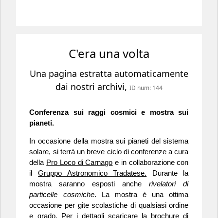
C'era una volta
Una pagina estratta automaticamente
dai nostri archivi,
ID num: 144
Conferenza sui raggi cosmici e mostra sui
pianeti.
In occasione della mostra sui pianeti del sistema
solare, si terrà un breve ciclo di conferenze a cura
della
Pro Loco di Carnago
e in collaborazione con
il
Gruppo Astronomico Tradatese.
Durante la
mostra saranno esposti anche
rivelatori di
particelle cosmiche
. La mostra è una ottima
occasione per gite scolastiche di qualsiasi ordine
e grado. Per i dettagli scaricare la brochure di