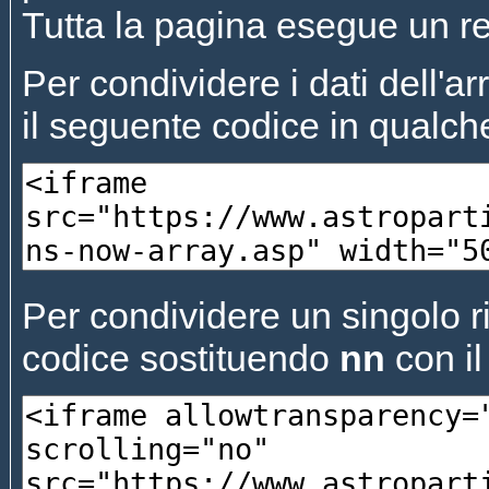
Tutta la pagina esegue un re
Per condividere i dati dell'arr
il seguente codice in qualch
Per condividere un singolo ri
codice sostituendo
nn
con il