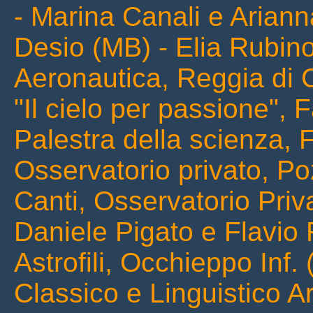
- Marina Canali e Arian
Desio (MB) - Elia Rubin
Aeronautica, Reggia di 
"Il cielo per passione",
Palestra della scienza, 
Osservatorio privato, Po
Canti, Osservatorio Priv
Daniele Pigato e Flavio 
Astrofili, Occhieppo Inf.
Classico e Linguistico A