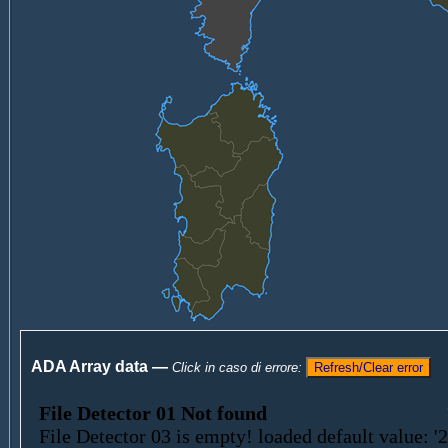
ADA Array data —
Click in caso di errore: